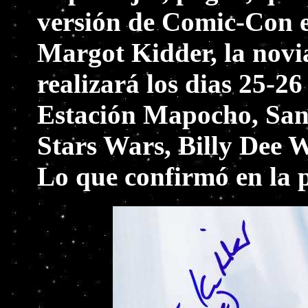
versión de Comic-Con e
Margot Kidder, la novi
realizará los dias 25-2
Estación Mapocho, Sant
Stars Wars, Billy Dee W
Lo que confirmó en la