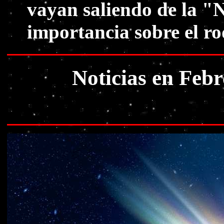
vayan saliendo de la "N
importancia sobre el ro
Noticias en Febr