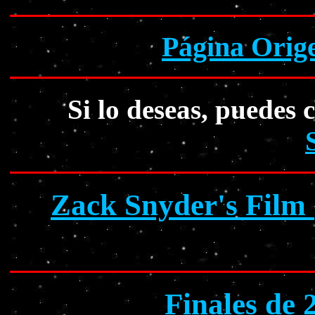
Página Orig
Si lo deseas, puedes 
Zack Snyder's Film 
Finales de