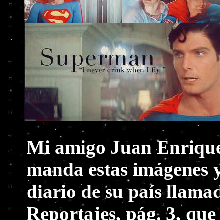
Mi amigo Juan Enrique 
manda estas imágenes y
diario de su país llama
Reportajes, pág. 3, que