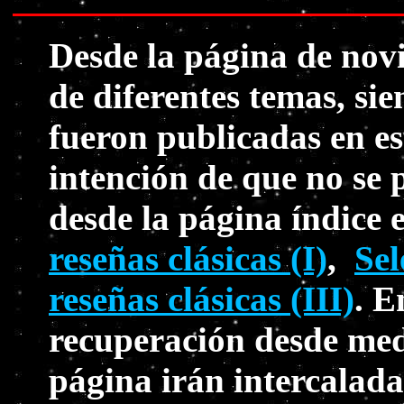
Desde la página de nov
de diferentes temas, s
fueron publicadas en es
intención de que no se 
desde la página índice 
reseñas clásicas (I)
,
Sel
reseñas clásicas (III)
. E
recuperación desde med
página irán intercalada