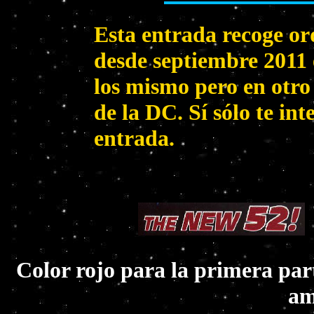
Esta entrada recoge o
desde septiembre 2011 
los mismo pero en otr
de la DC. Sí sólo te int
entrada.
Color rojo para la primera par
am