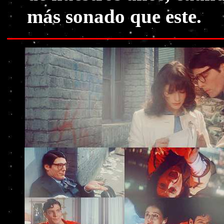
más sonado que este.