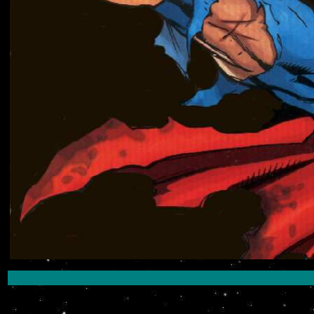
Noticias de Supe