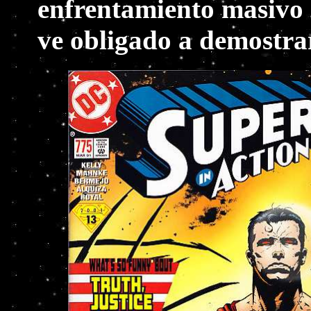
enfrentamiento masivo 
ve obligado a demostrar