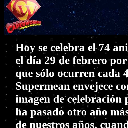
Hoy se celebra el 74 a
el día 29 de febrero por 
que sólo ocurren cada 4
Supermean envejece con
imagen de celebración 
ha pasado otro año más 
de nuestros años, cuan