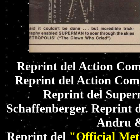
Reprint del Action Com
Reprint del Action Comi
Reprint del Super
Schaffenberger. Reprint 
Andru &
Reprint del
"Official Me