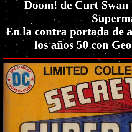
Doom! de Curt Swan 
Superma
En la contra portada de a
los años 50 con Ge