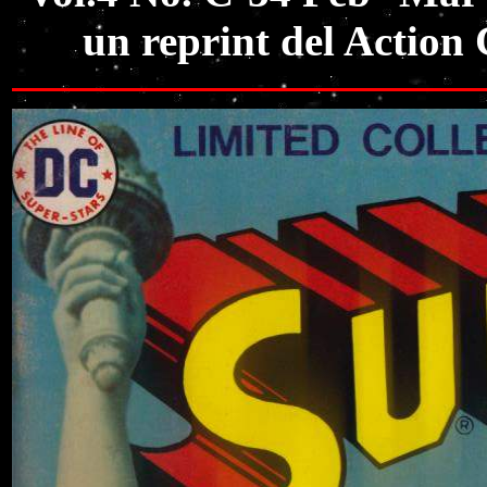
un reprint del Action