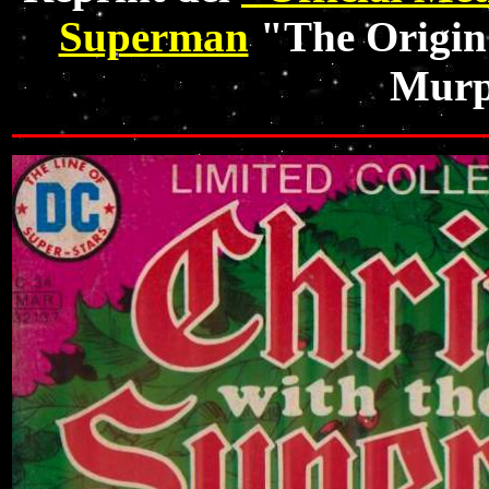
Superman
"The Origin
Murp