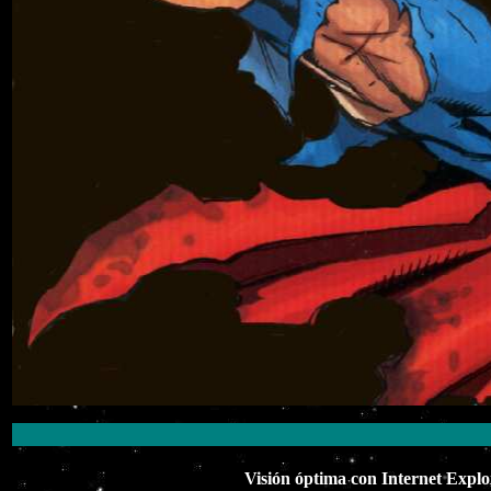
Visión óptima con Internet Explo