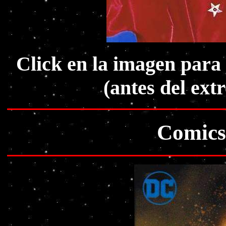
Click en la imagen pa
(antes del ext
Comics