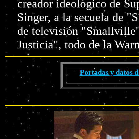
creador ideológico de Su
Singer, a la secuela de "
de televisión "Smallville"
Justicia", todo de la War
Portadas y datos d