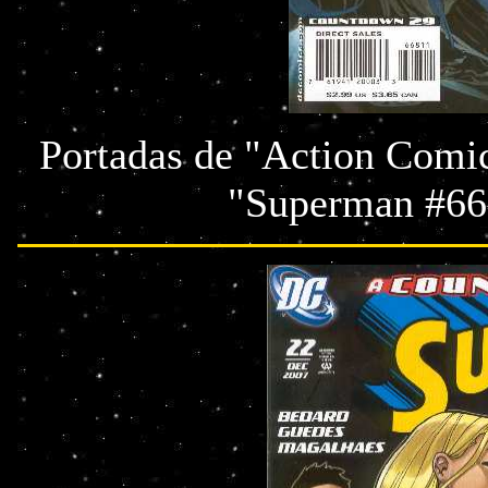
Portadas de "Action Comi
"Superman #668