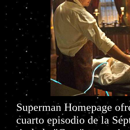
Superman Homepage ofrec
cuarto episodio de la Sé