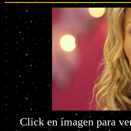
Click en imagen para ver