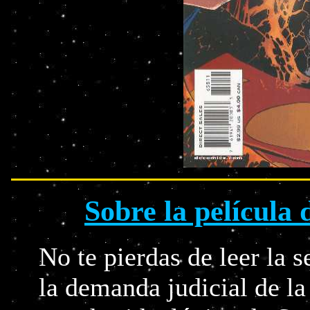
Sobre la película d
No te pierdas de leer la 
la demanda judicial de la 