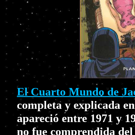
El Cuarto Mundo de Ja
completa y explicada e
apareció entre 1971 y 19
no fue comprendida del 