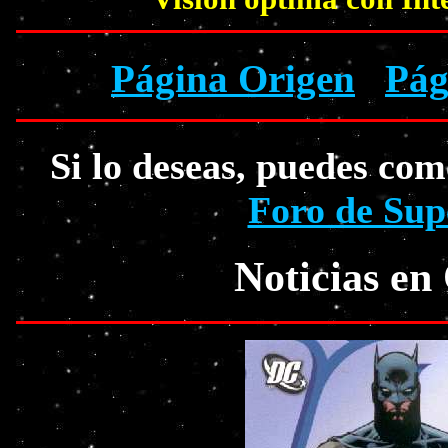
Página Origen
Pág
Si lo deseas, puedes com
Foro de Sup
Noticias en