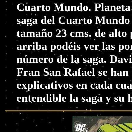
Cuarto Mundo. Planeta 
saga del Cuarto Mundo 
tamaño 23 cms. de alto 
arriba podéis ver las p
número de la saga. Dav
Fran San Rafael se han 
explicativos en cada c
entendible la saga y su h