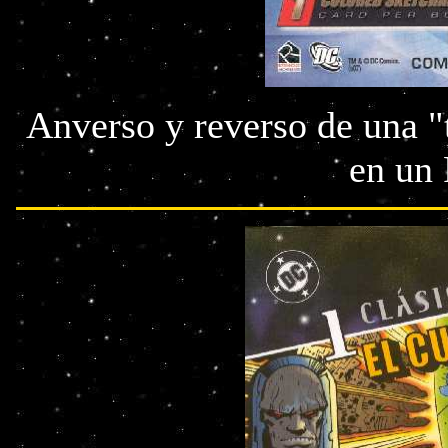
Anverso y reverso de una "
en u