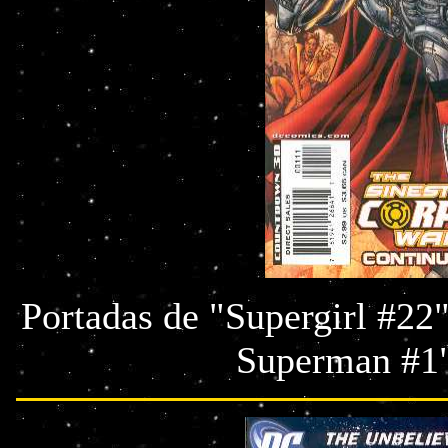
Portadas de "Supergirl #22
Superman #1"