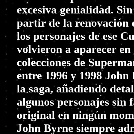
excesiva genialidad. Si
partir de la renovació
los personajes de ese 
volvieron a aparecer en
colecciones de Superma
entre 1996 y 1998 John 
la saga, añadiendo deta
algunos personajes sin f
original en ningún mom
John Byrne siempre adm