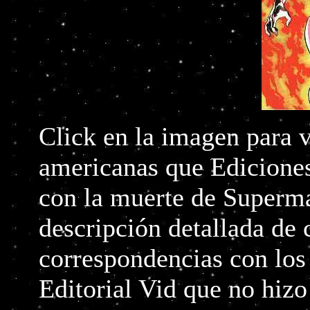
Click en la imagen para v
americanas que Ediciones
con la muerte de Superma
descripción detallada de 
correspondencias con los
Editorial Vid que no hizo 