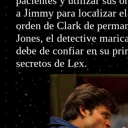
pacientes y utilizar sus 
a Jimmy para localizar el
orden de Clark de perman
Jones, el detective maric
debe de confiar en su pri
secretos de Lex.