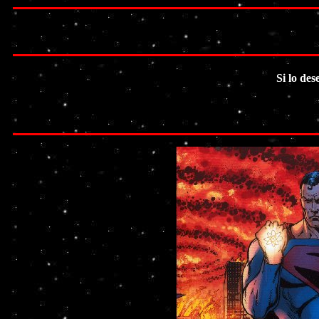
Si lo des