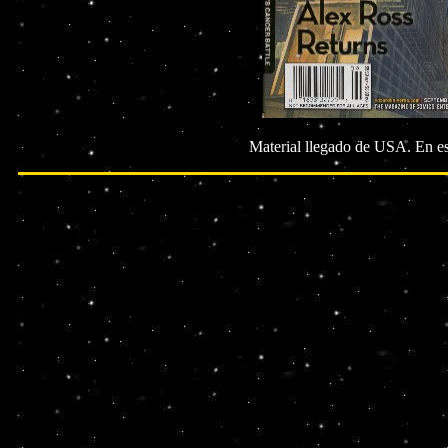
Material llegado de USA. En 