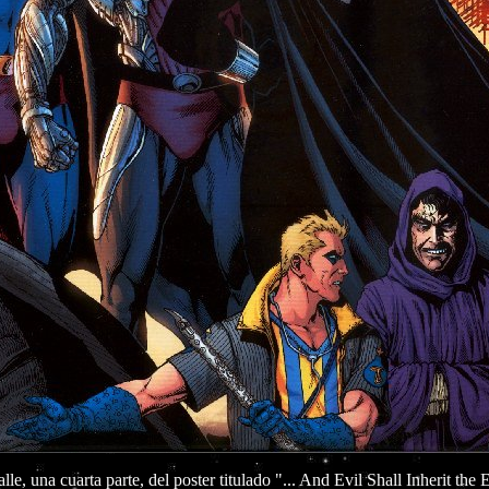
lle, una cuarta parte, del poster titulado "... And Evil Shall Inherit the 