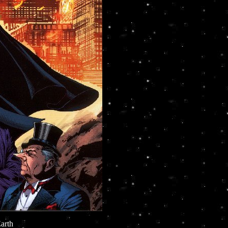
Earth