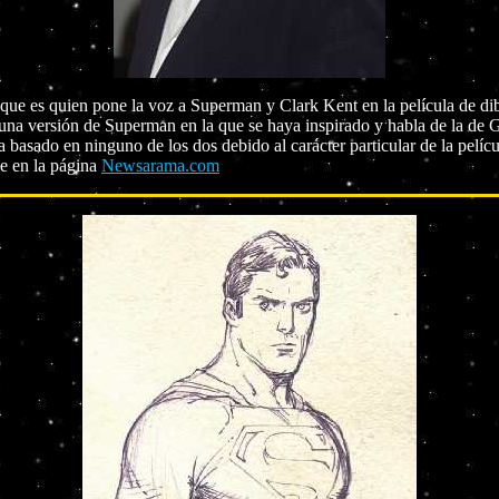
que es quien pone la voz a Superman y Clark Kent en la película de 
na versión de Superman en la que se haya inspirado y habla de la de 
ha basado en ninguno de los dos debido al carácter particular de la p
ce en la página
Newsarama.com