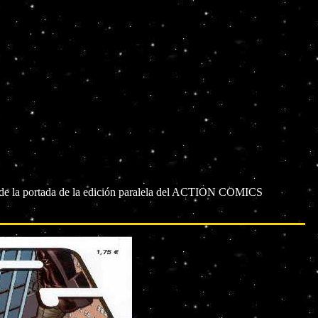
jo de la portada de la edición paralela del ACTION COMICS