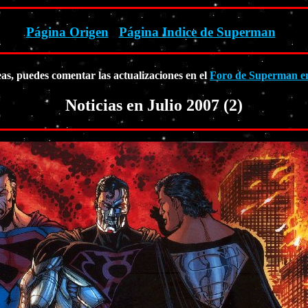
Página Origen
Página Indice de Superman
eas, puedes comentar las actualizaciones en el
Foro de Superman en
Noticias en Julio 2007 (2)