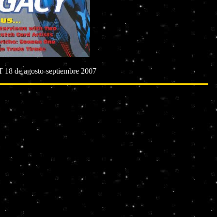
 18 de agosto-septiembre 2007